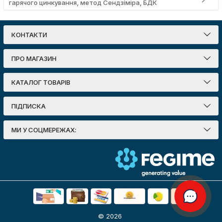
гарячого цинкування, метод Сендзіміра, БДК
КОНТАКТИ
ПРО МАГАЗИН
КАТАЛОГ ТОВАРІВ
ПІДПИСКА
МИ У СОЦМЕРЕЖАХ:
© 2026