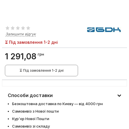
Залишити відгук
⏳ Під замовлення 1-2 дні
1 291,08
грн
⏳ Під замовлення 1-2 дні
Способи доставки
Безкоштовна доставка по Києву — від 4000 грн
Самовивіз з Нової пошти
Кур'єр Нової Пошти
Самовивіз зі складу