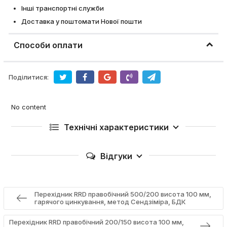
Інші транспортні служби
Доставка у поштомати Нової пошти
Способи оплати
Поділитися:
No content
Технічні характеристики
Відгуки
Перехідник RRD правобічний 500/200 висота 100 мм,
гарячого цинкування, метод Сендзіміра, БДК
Перехідник RRD правобічний 200/150 висота 100 мм,