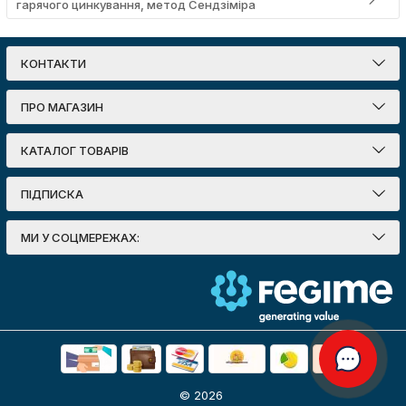
гарячого цинкування, метод Сендзіміра
КОНТАКТИ
ПРО МАГАЗИН
КАТАЛОГ ТОВАРІВ
ПІДПИСКА
МИ У СОЦМЕРЕЖАХ:
© 2026