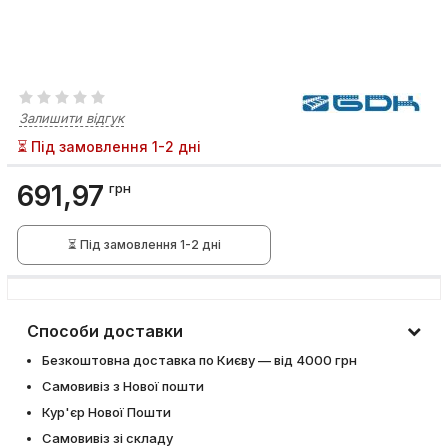
Залишити відгук
⏳ Під замовлення 1-2 дні
691,97
грн
⏳ Під замовлення 1-2 дні
Способи доставки
Безкоштовна доставка по Києву — від 4000 грн
Самовивіз з Нової пошти
Кур'єр Нової Пошти
Самовивіз зі складу