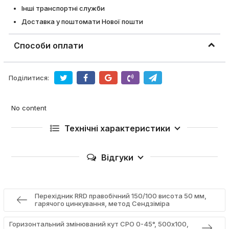
Інші транспортні служби
Доставка у поштомати Нової пошти
Способи оплати
Поділитися:
No content
Технічні характеристики
Відгуки
Перехідник RRD правобічний 150/100 висота 50 мм,
гарячого цинкування, метод Сендзіміра
Горизонтальний змінюваний кут СРО 0-45°, 500х100,