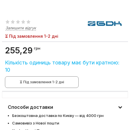
Залишити відгук
⏳ Під замовлення 1-2 дні
255,29
грн
Кількість одиниць товару має бути кратною:
10
⏳ Під замовлення 1-2 дні
Способи доставки
Безкоштовна доставка по Києву — від 4000 грн
Самовивіз з Нової пошти