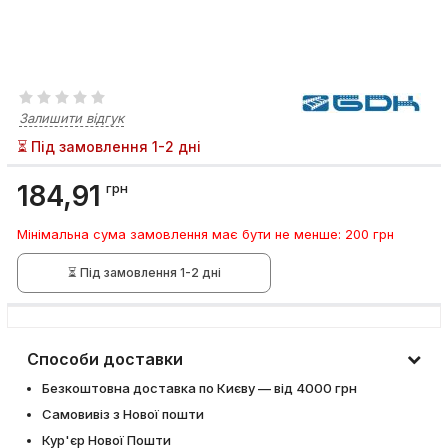
Залишити відгук
⏳ Під замовлення 1-2 дні
184,91
грн
Мінімальна сума замовлення має бути не менше: 200 грн
⏳ Під замовлення 1-2 дні
Способи доставки
Безкоштовна доставка по Києву — від 4000 грн
Самовивіз з Нової пошти
Кур'єр Нової Пошти