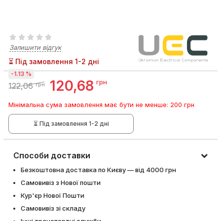
Залишити відгук
⏳ Під замовлення 1-2 дні
-1.13 %
120,68
грн
122,06
грн
Мінімальна сума замовлення має бути не менше: 200 грн
⏳ Під замовлення 1-2 дні
Способи доставки
Безкоштовна доставка по Києву — від 4000 грн
Самовивіз з Нової пошти
Кур'єр Нової Пошти
Самовивіз зі складу