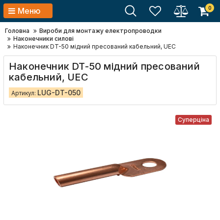
0
Меню
Головна
Вироби для монтажу електропроводки
Наконечники силові
Наконечник DT-50 мідний пресований кабельний, UEC
Наконечник DT-50 мідний пресований
кабельний, UEC
LUG-DT-050
Артикул:
Суперціна