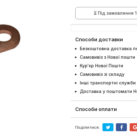
⏳ Під замовлення 1
Способи доставки
Безкоштовна доставка по
Самовивіз з Нової пошти
Кур'єр Нової Пошти
Самовивіз зі складу
Інші транспортні служби
Доставка у поштомати Н
Способи оплати
Поділитися: