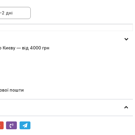
-2 дні
 Києву — від 4000 грн
ової пошти