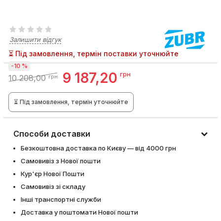
Залишити відгук
⏳ Під замовлення, термін поставки уточнюйте
-10 %
9 187,20
грн
10 208,00
грн
⏳ Під замовлення, термін уточнюйте
Способи доставки
Безкоштовна доставка по Києву — від 4000 грн
Самовивіз з Нової пошти
Кур'єр Нової Пошти
Самовивіз зі складу
Інші транспортні служби
Доставка у поштомати Нової пошти