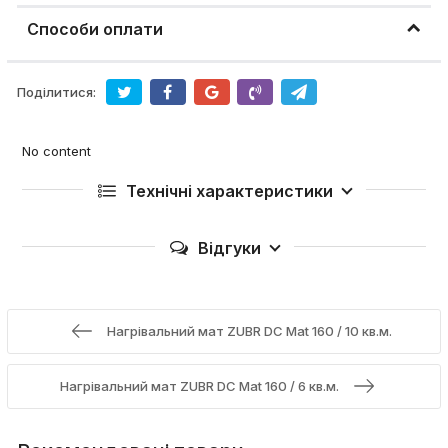
Способи оплати
Поділитися:
No content
Технічні характеристики
Відгуки
Нагрівальний мат ZUBR DC Mat 160 / 10 кв.м.
Нагрівальний мат ZUBR DC Mat 160 / 6 кв.м.