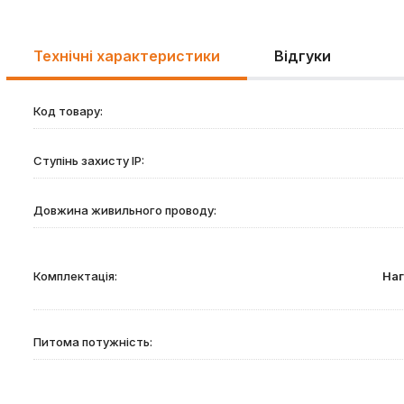
Технічні характеристики
Відгуки
Код товару:
Ступінь захисту IP:
Довжина живильного проводу:
Комплектація:
Наг
Питома потужність: