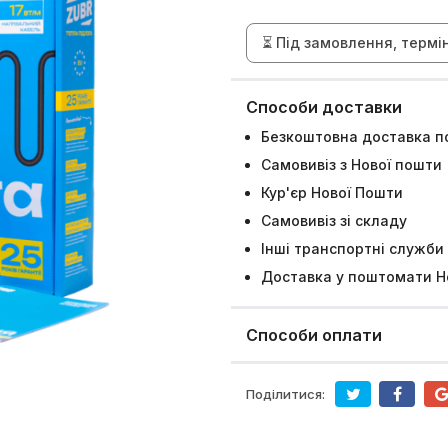
⏳ Під замовлення, термі
Способи доставки
Безкоштовна доставка по
Самовивіз з Нової пошти
Кур'єр Нової Пошти
Самовивіз зі складу
Інші транспортні служби
Доставка у поштомати Н
Способи оплати
Поділитися: