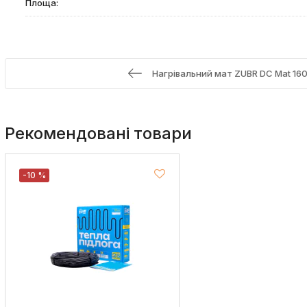
Площа:
Нагрівальний мат ZUBR DC Mat 160 /
Рекомендовані товари
-10 %