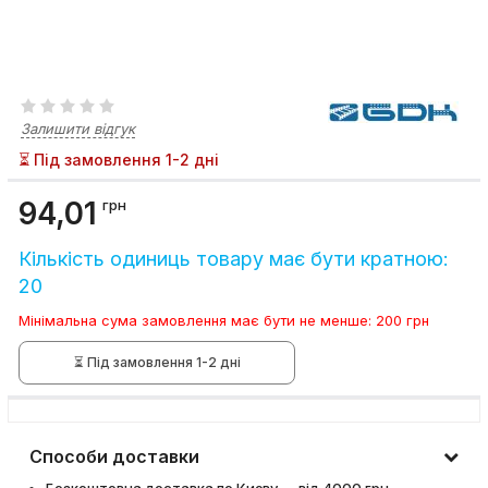
Залишити відгук
⏳ Під замовлення 1-2 дні
94,01
грн
Кількість одиниць товару має бути кратною:
20
Мінімальна сума замовлення має бути не менше: 200 грн
⏳ Під замовлення 1-2 дні
Способи доставки