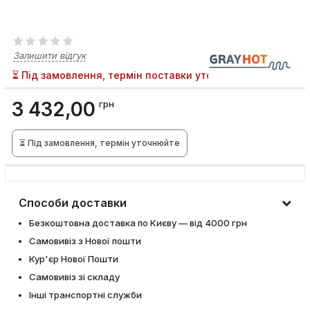
Залишити відгук
⏳ Під замовлення, термін поставки уточнюйте
3 432,00
грн
⏳ Під замовлення, термін уточнюйте
Способи доставки
Безкоштовна доставка по Києву — від 4000 грн
Самовивіз з Нової пошти
Кур'єр Нової Пошти
Самовивіз зі складу
Інші транспортні служби