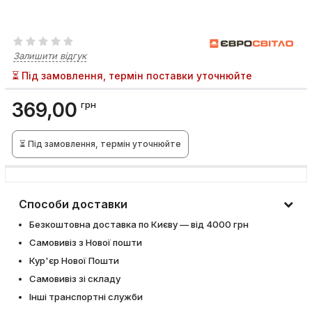
Залишити відгук
⏳ Під замовлення, термін поставки уточнюйте
369,00
грн
⏳ Під замовлення, термін уточнюйте
Способи доставки
Безкоштовна доставка по Києву — від 4000 грн
Самовивіз з Нової пошти
Кур'єр Нової Пошти
Самовивіз зі складу
Інші транспортні служби