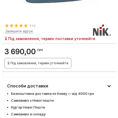
(
1
)
Залишити відгук
⏳ Під замовлення, термін поставки уточнюйте
3 690,00
грн
⏳ Під замовлення, термін уточнюйте
Способи доставки
Безкоштовна доставка по Києву — від 4000 грн
Самовивіз з Нової пошти
Кур'єр Нової Пошти
Самовивіз зі складу