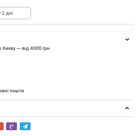
-2 дні
 Києву — від 4000 грн
ової пошти