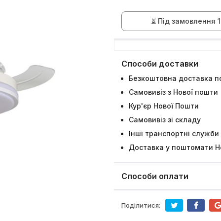
⏳ Під замовлення 1
Способи доставки
Безкоштовна доставка по
Самовивіз з Нової пошти
Кур'єр Нової Пошти
Самовивіз зі складу
Інші транспортні служби
Доставка у поштомати Н
Способи оплати
Поділитися: