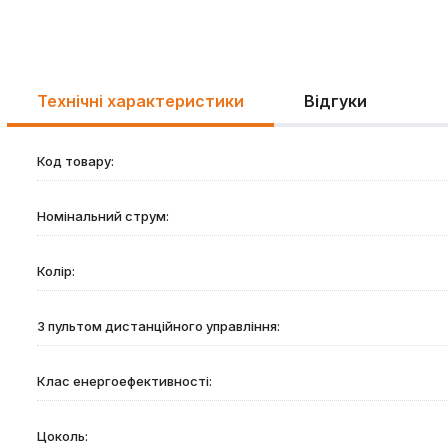
Технічні характеристики
Відгуки
Код товару:
Номінальний струм:
Колір:
З пультом дистанційного управління:
Клас енергоефективності:
Цоколь: