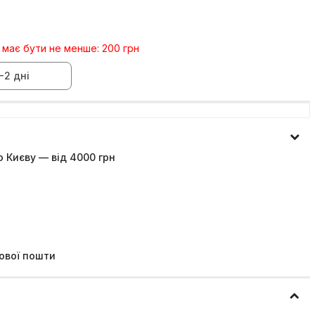
 має бути не менше: 200 грн
-2 дні
 Києву — від 4000 грн
ової пошти