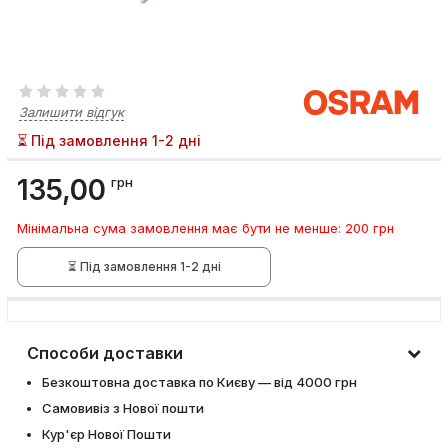
Залишити відгук
⏳ Під замовлення 1-2 дні
135,00
грн
Мінімальна сума замовлення має бути не менше: 200 грн
⏳ Під замовлення 1-2 дні
Способи доставки
Безкоштовна доставка по Києву — від 4000 грн
Самовивіз з Нової пошти
Кур'єр Нової Пошти