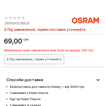
Залишити відгук
⏳ Під замовлення, термін поставки уточнюйте
69,00
грн
Мінімальна сума замовлення має бути не менше: 200 грн
⏳ Під замовлення, термін уточнюйте
Способи доставки
Безкоштовна доставка по Києву — від 4000 грн
Самовивіз з Нової пошти
Кур'єр Нової Пошти
Самовивіз зі складу