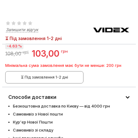
Залишити відгук
⏳ Під замовлення 1-2 дні
-4.63 %
103,00
грн
108,00
грн
Мінімальна сума замовлення має бути не менше: 200 грн
⏳ Під замовлення 1-2 дні
Способи доставки
Безкоштовна доставка по Києву — від 4000 грн
Самовивіз з Нової пошти
Кур'єр Нової Пошти
Самовивіз зі складу