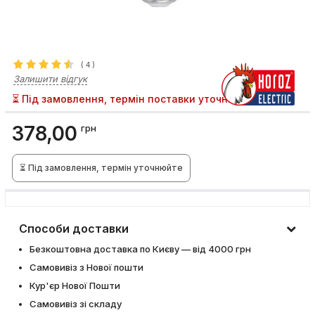
(
4
)
Залишити відгук
⏳ Під замовлення, термін поставки уточнюйте
378,00
грн
⏳ Під замовлення, термін уточнюйте
Способи доставки
Безкоштовна доставка по Києву — від 4000 грн
Самовивіз з Нової пошти
Кур'єр Нової Пошти
Самовивіз зі складу