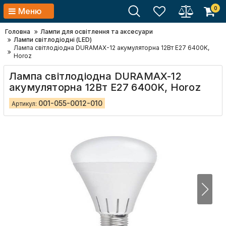
0
Меню
Головна
Лампи для освітлення та аксесуари
Лампи світлодіодні (LED)
Лампа світлодіодна DURAMAX-12 акумуляторна 12Вт E27 6400K,
Horoz
Лампа світлодіодна DURAMAX-12
акумуляторна 12Вт E27 6400K, Horoz
001-055-0012-010
Артикул: