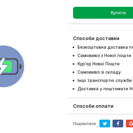
Купити
Способи доставки
Безкоштовна доставка по
Самовивіз з Нової пошти
Кур'єр Нової Пошти
Самовивіз зі складу
Інші транспортні служби
Доставка у поштомати Н
Способи оплати
Поділитися: