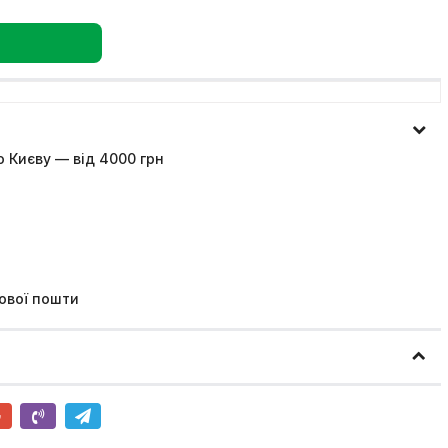
 Києву — від 4000 грн
ової пошти