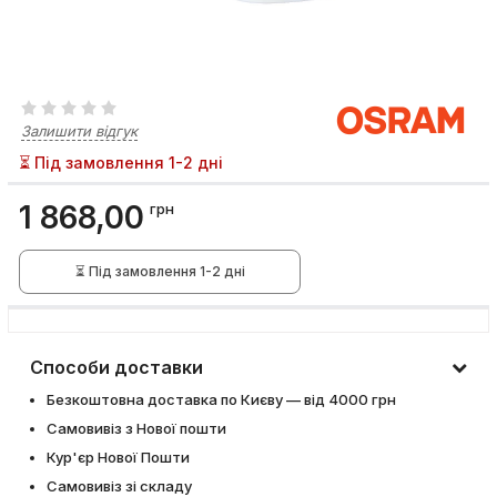
Залишити відгук
⏳ Під замовлення 1-2 дні
1 868,00
грн
⏳ Під замовлення 1-2 дні
Способи доставки
Безкоштовна доставка по Києву — від 4000 грн
Самовивіз з Нової пошти
Кур'єр Нової Пошти
Самовивіз зі складу