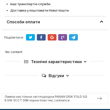
Інші транспортні служби
Доставка у поштомати Нової пошти
Способи оплати
Поділитися:
No content
Технічні характеристики
Відгуки
Лампа настільна свiтлодiодна PANAN DISK FOLD SQ
6.5W 3CCT DIM чорна пластик, Ledvance