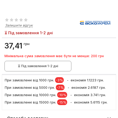
Залишити відгук
⏳ Під замовлення 1-2 дні
37,41
грн
Мінімальна сума замовлення має бути не менше: 200 грн
⏳ Під замовлення 1-2 дні
При замовленні вiд 1000 грн.
-3%
- економія 1.1223 грн.
При замовленні вiд 5000 грн.
-7%
- економія 2.6187 грн.
При замовленні вiд 10000 грн.
-10%
- економія 3.741 грн.
При замовленні вiд 15000 грн.
-15%
- економія 5.6115 грн.