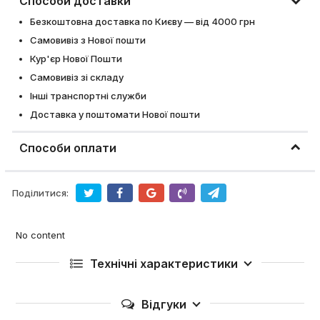
Способи доставки
Безкоштовна доставка по Києву — від 4000 грн
Самовивіз з Нової пошти
Кур'єр Нової Пошти
Самовивіз зі складу
Інші транспортні служби
Доставка у поштомати Нової пошти
Способи оплати
Поділитися:
No content
Технічні характеристики
Відгуки