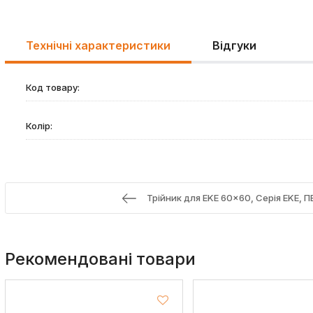
Технічні характеристики
Відгуки
Код товару:
Колір:
Трійник для EKE 60x60, Серія EKЕ, 
Рекомендовані товари