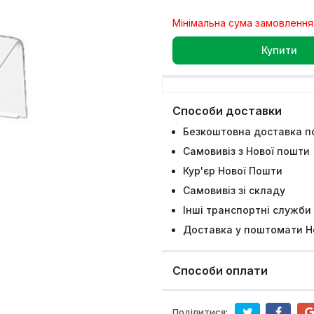
Мінімальна сума замовлення
Купити
Способи доставки
Безкоштовна доставка по
Самовивіз з Нової пошти
Кур'єр Нової Пошти
Самовивіз зі складу
Інші транспортні служби
Доставка у поштомати Н
Способи оплати
Поділитися: