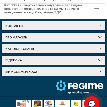
Кут CSSD 90 вертикальний внутрішній перехідник
правобічний основа 150 висота 50 мм, гарячого
цинкування, метод Сендзіміра, БДК
КОНТАКТИ
ПРО МАГАЗИН
КАТАЛОГ ТОВАРІВ
ПІДПИСКА
МИ У СОЦМЕРЕЖАХ: