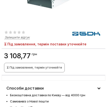
Залишити відгук
⏳ Під замовлення, термін поставки уточнюйте
3 108,77
грн
⏳ Під замовлення, термін уточнюйте
Способи доставки
Безкоштовна доставка по Києву — від 4000 грн
Самовивіз з Нової пошти