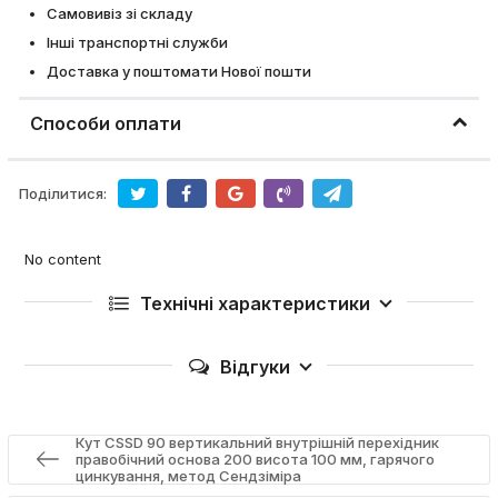
Самовивіз зі складу
Інші транспортні служби
Доставка у поштомати Нової пошти
Способи оплати
Поділитися:
No content
Технічні характеристики
Відгуки
Кут CSSD 90 вертикальний внутрішній перехідник
правобічний основа 200 висота 100 мм, гарячого
цинкування, метод Сендзіміра