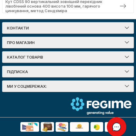
Кут CDSS 90 вертикальний зовнішній перехідник
лівобічний основа 400 висота 100 мм, гарячого
цинкування, метод Сендзіміра
КОНТАКТИ
ПРО МАГАЗИН
КАТАЛОГ ТОВАРІВ
ПІДПИСКА
МИ У СОЦМЕРЕЖАХ: