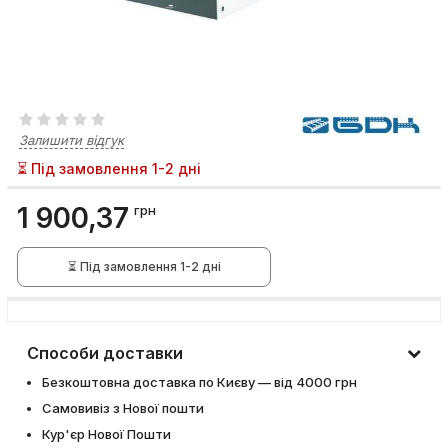
Залишити відгук
⏳ Під замовлення 1-2 дні
1 900,37
грн
⏳ Під замовлення 1-2 дні
Способи доставки
Безкоштовна доставка по Києву — від 4000 грн
Самовивіз з Нової пошти
Кур'єр Нової Пошти