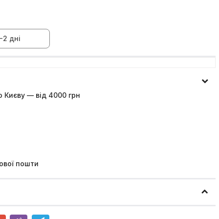
-2 дні
 Києву — від 4000 грн
ової пошти