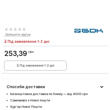
Залишити відгук
⏳ Під замовлення 1-2 дні
253,39
грн
⏳ Під замовлення 1-2 дні
Способи доставки
Безкоштовна доставка по Києву — від 4000 грн
Самовивіз з Нової пошти
Кур'єр Нової Пошти