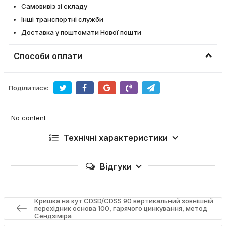
Самовивіз зі складу
Інші транспортні служби
Доставка у поштомати Нової пошти
Способи оплати
Поділитися:
No content
Технічні характеристики
Відгуки
Кришка на кут CDSD/CDSS 90 вертикальний зовнішній
перехідник основа 100, гарячого цинкування, метод
Сендзіміра