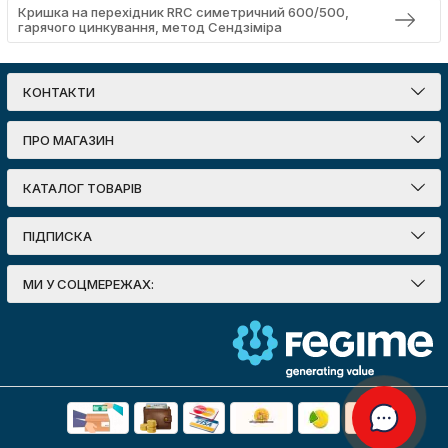
Кришка на перехідник RRC симетричний 600/500,
гарячого цинкування, метод Сендзіміра
КОНТАКТИ
ПРО МАГАЗИН
КАТАЛОГ ТОВАРІВ
ПІДПИСКА
МИ У СОЦМЕРЕЖАХ: