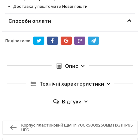
Доставка у поштомати Нової пошти
Способи оплати
Поділитися:
Опис
Технічні характеристики
Відгуки
Корпус пластиковий ЩМПп 700х500х250мм ПХЛ1 IP65
UEC