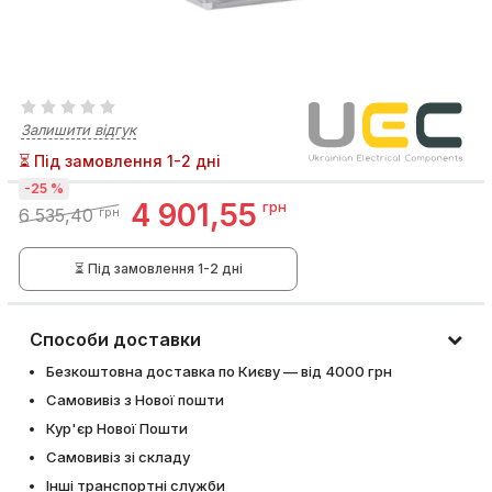
Залишити відгук
⏳ Під замовлення 1-2 дні
-25 %
4 901,55
грн
6 535,40
грн
⏳ Під замовлення 1-2 дні
Способи доставки
Безкоштовна доставка по Києву — від 4000 грн
Самовивіз з Нової пошти
Кур'єр Нової Пошти
Самовивіз зі складу
Інші транспортні служби