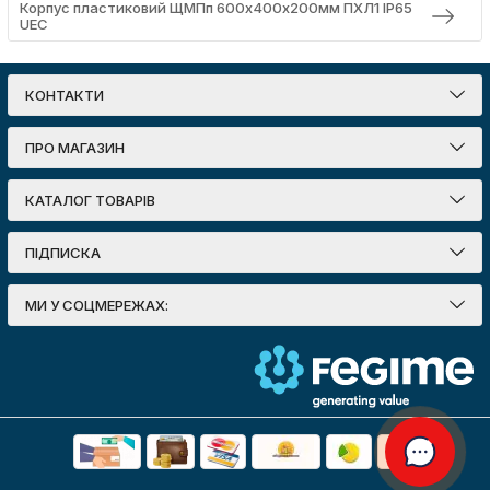
Корпус пластиковий ЩМПп 600х400х200мм ПХЛ1 IP65
UEC
КОНТАКТИ
ПРО МАГАЗИН
КАТАЛОГ ТОВАРІВ
ПІДПИСКА
МИ У СОЦМЕРЕЖАХ: