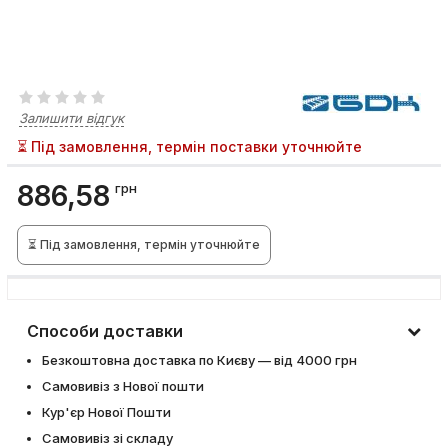
Залишити відгук
⏳ Під замовлення, термін поставки уточнюйте
886,58
грн
⏳ Під замовлення, термін уточнюйте
Способи доставки
Безкоштовна доставка по Києву — від 4000 грн
Самовивіз з Нової пошти
Кур'єр Нової Пошти
Самовивіз зі складу