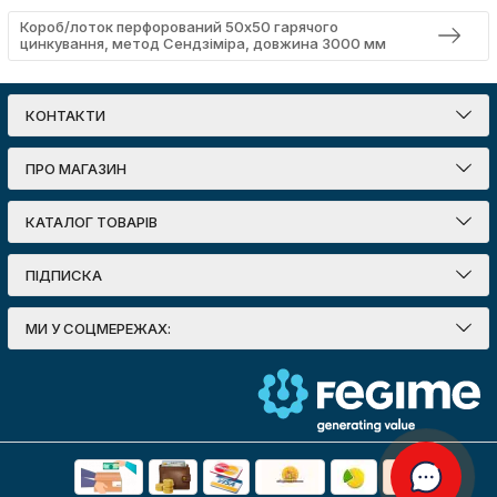
Короб/лоток перфорований 50х50 гарячого
цинкування, метод Сендзіміра, довжина 3000 мм
КОНТАКТИ
ПРО МАГАЗИН
КАТАЛОГ ТОВАРІВ
ПІДПИСКА
МИ У СОЦМЕРЕЖАХ: