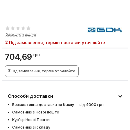
Залишити відгук
⏳ Під замовлення, термін поставки уточнюйте
704,69
грн
⏳ Під замовлення, термін уточнюйте
Способи доставки
Безкоштовна доставка по Києву — від 4000 грн
Самовивіз з Нової пошти
Кур'єр Нової Пошти
Самовивіз зі складу