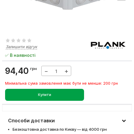
Залишити відгук
✅ В наявності
94,40
грн
−
+
Мінімальна сума замовлення має бути не менше: 200 грн
Купити
Способи доставки
Безкоштовна доставка по Києву — від 4000 грн