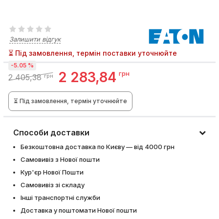
Залишити відгук
⏳ Під замовлення, термін поставки уточнюйте
-5.05 %
2 283,84
грн
2 405,38
грн
⏳ Під замовлення, термін уточнюйте
Способи доставки
Безкоштовна доставка по Києву — від 4000 грн
Самовивіз з Нової пошти
Кур'єр Нової Пошти
Самовивіз зі складу
Інші транспортні служби
Доставка у поштомати Нової пошти