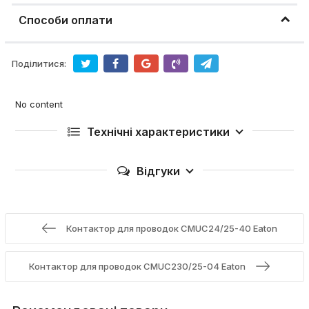
Способи оплати
Поділитися:
No content
Технічні характеристики
Відгуки
Контактор для проводок CMUC24/25-40 Eaton
Контактор для проводок CMUC230/25-04 Eaton