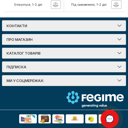
Очікується, 1-2 дні
Під замовлення, 1-2 дні
КОНТАКТИ
ПРО МАГАЗИН
КАТАЛОГ ТОВАРІВ
ПІДПИСКА
МИ У СОЦМЕРЕЖАХ: