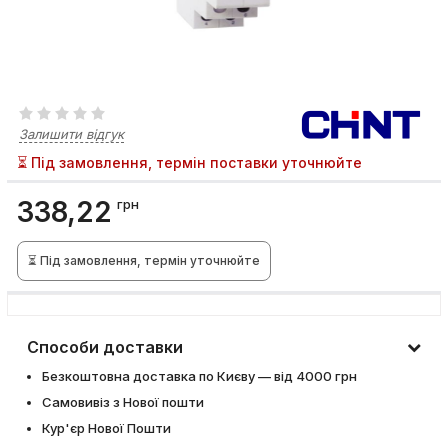
Залишити відгук
⏳ Під замовлення, термін поставки уточнюйте
338,22
грн
⏳ Під замовлення, термін уточнюйте
Способи доставки
Безкоштовна доставка по Києву — від 4000 грн
Самовивіз з Нової пошти
Кур'єр Нової Пошти