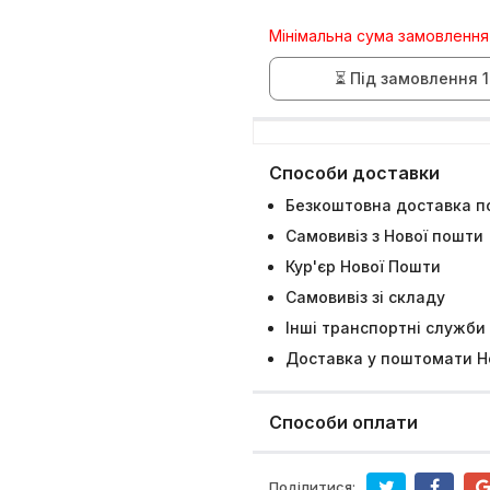
Мінімальна сума замовлення
⏳ Під замовлення 1
Способи доставки
Безкоштовна доставка по
Самовивіз з Нової пошти
Кур'єр Нової Пошти
Самовивіз зі складу
Інші транспортні служби
Доставка у поштомати Н
Способи оплати
Поділитися: