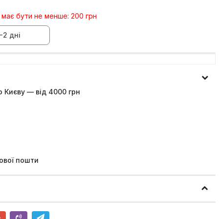
 має бути не менше: 200 грн
-2 дні
 Києву — від 4000 грн
ової пошти