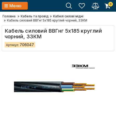
0
Меню
Головна
Кабель та провід
Кабелі силові мідні
Кабель силовий ВВГнг 5x185 круглий чорний, ЗЗКМ
Кабель силовий ВВГнг 5x185 круглий
чорний, ЗЗКМ
706047
Артикул: