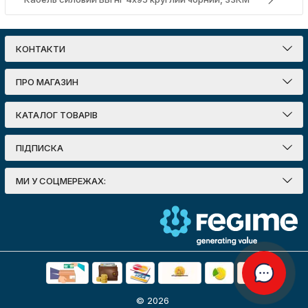
КОНТАКТИ
ПРО МАГАЗИН
КАТАЛОГ ТОВАРІВ
ПІДПИСКА
МИ У СОЦМЕРЕЖАХ:
© 2026