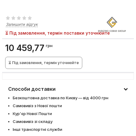
Залишити відгук
⏳ Під замовлення, термін поставки уточнюйте
10 459,77
грн
⏳ Під замовлення, термін уточнюйте
Способи доставки
Безкоштовна доставка по Києву — від 4000 грн
Самовивіз з Нової пошти
Кур'єр Нової Пошти
Самовивіз зі складу
Інші транспортні служби