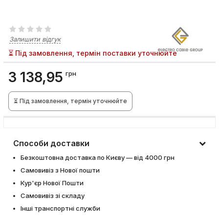
Залишити відгук
⏳ Під замовлення, термін поставки уточнюйте
3 138,95
грн
⏳ Під замовлення, термін уточнюйте
Способи доставки
Безкоштовна доставка по Києву — від 4000 грн
Самовивіз з Нової пошти
Кур'єр Нової Пошти
Самовивіз зі складу
Інші транспортні служби