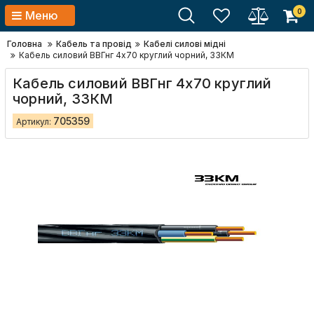
0
Меню
Головна
Кабель та провід
Кабелі силові мідні
Кабель силовий ВВГнг 4х70 круглий чорний, ЗЗКМ
Кабель силовий ВВГнг 4х70 круглий
чорний, ЗЗКМ
705359
Артикул: