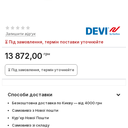
Залишити відгук
⏳ Під замовлення, термін поставки уточнюйте
13 872,00
грн
⏳ Під замовлення, термін уточнюйте
Способи доставки
Безкоштовна доставка по Києву — від 4000 грн
Самовивіз з Нової пошти
Кур'єр Нової Пошти
Самовивіз зі складу