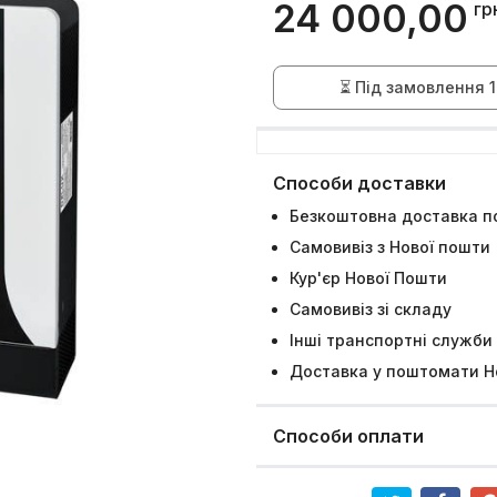
24 000,00
гр
⏳ Під замовлення 1
Способи доставки
Безкоштовна доставка по
Самовивіз з Нової пошти
Кур'єр Нової Пошти
Самовивіз зі складу
Інші транспортні служби
Доставка у поштомати Н
Способи оплати