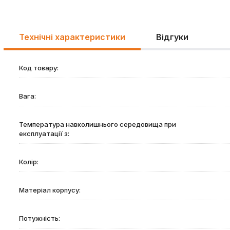
Технічні характеристики
Відгуки
Код товару:
Вага:
Температура навколишнього середовища при
експлуатації з:
Колір:
Матеріал корпусу:
Потужність: