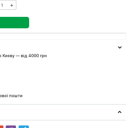
+
 Києву — від 4000 грн
ової пошти