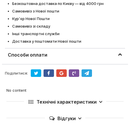
Безкоштовна доставка по Києву — від 4000 грн
Самовивіз з Нової пошти
Кур'єр Нової Пошти
Самовивіз зі складу
Інші транспортні служби
Доставка у поштомати Нової пошти
Способи оплати
Поділитися:
No content
Технічні характеристики
Відгуки