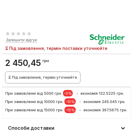
Залишити відгук
⏳ Під замовлення, термін поставки уточнюйте
2 450,45
грн
⏳ Під замовлення, термін уточнюйте
При замовленні вiд 5000 грн.
-5%
- економія 122.5225 грн.
При замовленні вiд 10000 грн.
-10%
- економія 245.045 грн.
При замовленні вiд 15000 грн.
-15%
- економія 367.5675 грн.
Способи доставки