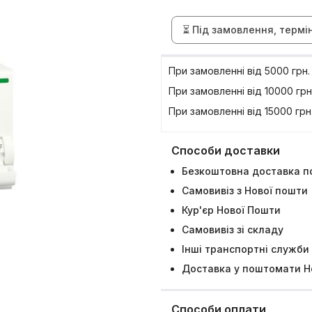
⏳ Під замовлення, термі
При замовленні вiд 5000 грн
При замовленні вiд 10000 грн
При замовленні вiд 15000 грн
Способи доставки
Безкоштовна доставка по
Самовивіз з Нової пошти
Кур'єр Нової Пошти
Самовивіз зі складу
Інші транспортні служби
Доставка у поштомати Н
Способи оплати