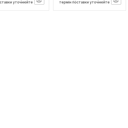
оставки уточнюйте
термін поставки уточнюйте