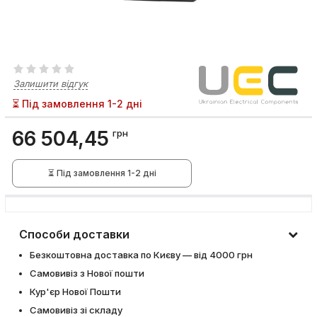
Залишити відгук
⏳ Під замовлення 1-2 дні
66 504,45
грн
⏳ Під замовлення 1-2 дні
Способи доставки
Безкоштовна доставка по Києву — від 4000 грн
Самовивіз з Нової пошти
Кур'єр Нової Пошти
Самовивіз зі складу