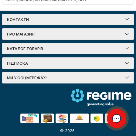
КОНТАКТИ
ПРО МАГАЗИН
КАТАЛОГ ТОВАРІВ
ПІДПИСКА
МИ У СОЦМЕРЕЖАХ:
© 2026