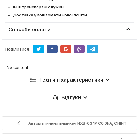
Інші транспортні служби
Доставка у поштомати Нової пошти
Способи оплати
Поділитися:
No content
Технічні характеристики
Відгуки
Автоматичний вимикач NXB-63 1P C6 6kA, CHINT