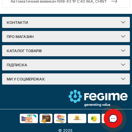
Автоматичний вимикач NXB-63 1P C40 6kA, CHINT
КОНТАКТИ
ПРО МАГАЗИН
КАТАЛОГ ТОВАРІВ
ПІДПИСКА
МИ У СОЦМЕРЕЖАХ:
© 2026