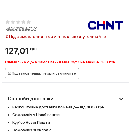
Залишити відгук
⏳ Під замовлення, термін поставки уточнюйте
127,01
грн
Мінімальна сума замовлення має бути не менше: 200 грн
⏳ Під замовлення, термін уточнюйте
Способи доставки
Безкоштовна доставка по Києву — від 4000 грн
Самовивіз з Нової пошти
Кур'єр Нової Пошти
Самовивіз зі складу