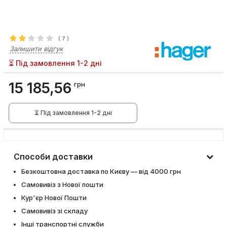
(
7
)
Залишити відгук
⏳ Під замовлення 1-2 дні
15 185,56
грн
⏳ Під замовлення 1-2 дні
Способи доставки
Безкоштовна доставка по Києву — від 4000 грн
Самовивіз з Нової пошти
Кур'єр Нової Пошти
Самовивіз зі складу
Інші транспортні служби