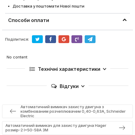
Доставка у поштомати Нової пошти
Способи оплати
Поділитися:
No content
Технічні характеристики
Відгуки
Автоматичний вимикач захисту двигуна з
комбінованим розчеплювачем 0,40-0,63A, Schneider
Electric
Автоматичний вимикач для захисту двигуна Hager
розмір-2 I=50-58А 3М