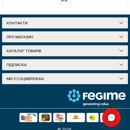
все
КОНТАКТИ
ПРО МАГАЗИН
КАТАЛОГ ТОВАРІВ
ПІДПИСКА
МИ У СОЦМЕРЕЖАХ:
© 2026