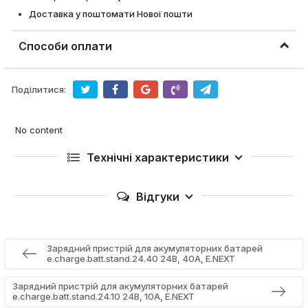
Доставка у поштомати Нової пошти
Способи оплати
Поділитися:
No content
Технічні характеристики
Відгуки
Зарядний пристрій для акумуляторних батарей
e.charge.batt.stand.24.40 24В, 40А, E.NEXT
Зарядний пристрій для акумуляторних батарей
e.charge.batt.stand.24.10 24В, 10А, E.NEXT