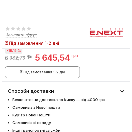
Залишити відгук
⏳ Під замовлення 1-2 дні
-19.15 %
5 645,54
грн
6 982,73
грн
⏳ Під замовлення 1-2 дні
Способи доставки
Безкоштовна доставка по Києву — від 4000 грн
Самовивіз з Нової пошти
Кур'єр Нової Пошти
Самовивіз зі складу
Інші транспортні служби