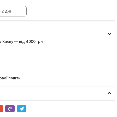
-2 дні
 Києву — від 4000 грн
ової пошти