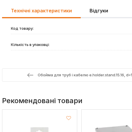
Технічні характеристики
Відгуки
Код товару:
Кількість в упаковці:
Обойма для труб і кабелю e.holder.stand.15.16, d
Рекомендовані товари