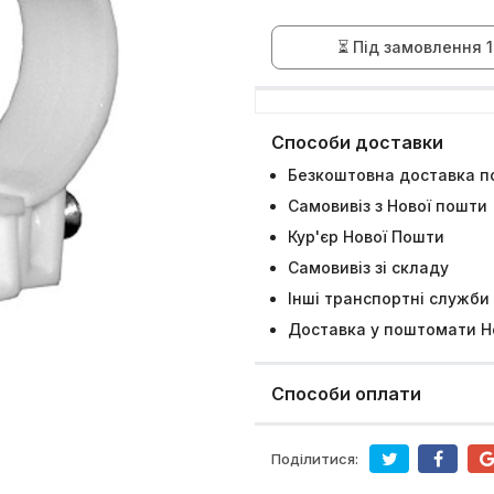
⏳ Під замовлення 1
Способи доставки
Безкоштовна доставка по
Самовивіз з Нової пошти
Кур'єр Нової Пошти
Самовивіз зі складу
Інші транспортні служби
Доставка у поштомати Н
Способи оплати
Поділитися: