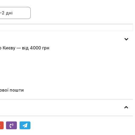
-2 дні
 Києву — від 4000 грн
ової пошти