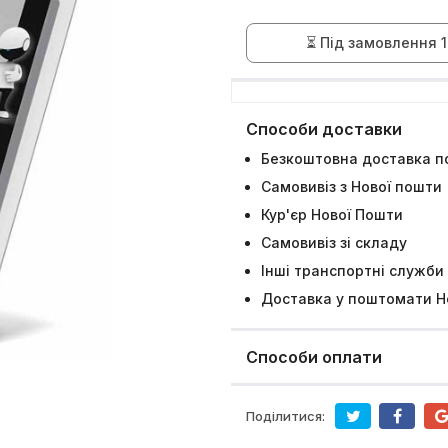
⏳ Під замовлення 1
Способи доставки
Безкоштовна доставка по
Самовивіз з Нової пошти
Кур'єр Нової Пошти
Самовивіз зі складу
Інші транспортні служби
Доставка у поштомати Н
Способи оплати
Поділитися: